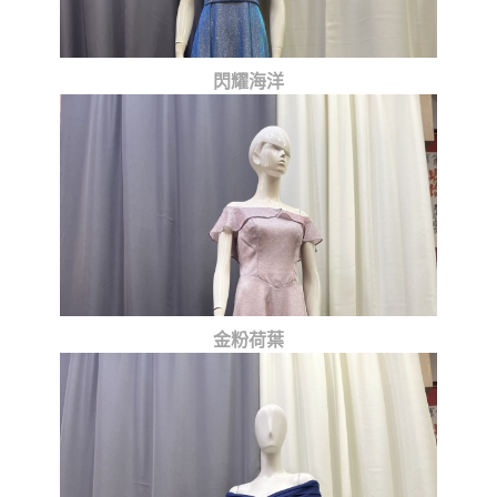
閃耀海洋
金粉荷葉