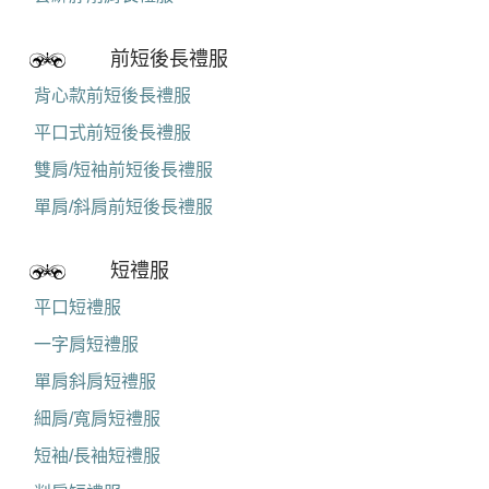
前短後長禮服
背心款前短後長禮服
平口式前短後長禮服
雙肩/短袖前短後長禮服
單肩/斜肩前短後長禮服
短禮服
平口短禮服
一字肩短禮服
單肩斜肩短禮服
細肩/寬肩短禮服
短袖/長袖短禮服