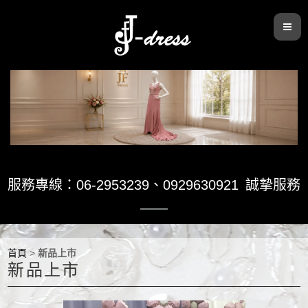
服務專線：06-2953239
、
0929630921
誠摯服務
首頁
>
新品上市
新品上市