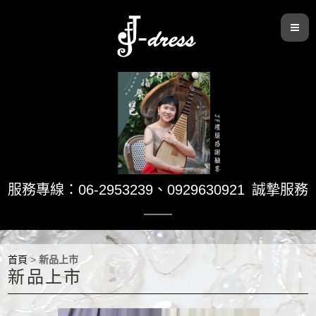
服務專線：06-2953239
、
0929630921
誠摯服務
首頁
>
新品上市
新品上市