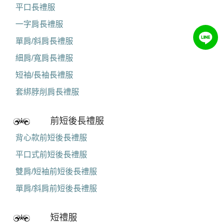
平口長禮服
一字肩長禮服
單肩/斜肩長禮服
細肩/寬肩長禮服
短袖/長袖長禮服
套綁脖削肩長禮服
前短後長禮服
背心款前短後長禮服
平口式前短後長禮服
雙肩/短袖前短後長禮服
單肩/斜肩前短後長禮服
短禮服