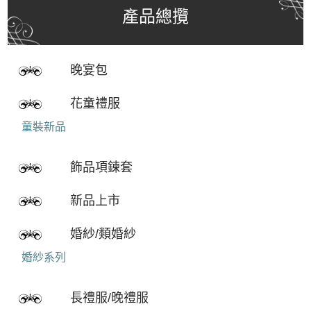
產品總攬
晚宴包
花童禮服
童裝新品
飾品項鍊套
新品上市
婚紗/類婚紗
婚紗系列
長禮服/晚禮服