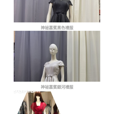
神祕嘉賓黑色禮服
神祕嘉賓銀河禮服