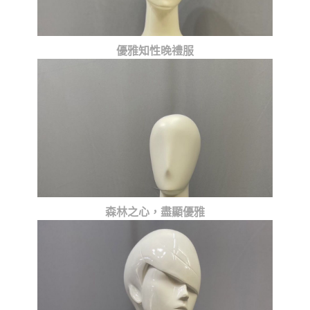
優雅知性晚禮服
森林之心，盡顯優雅