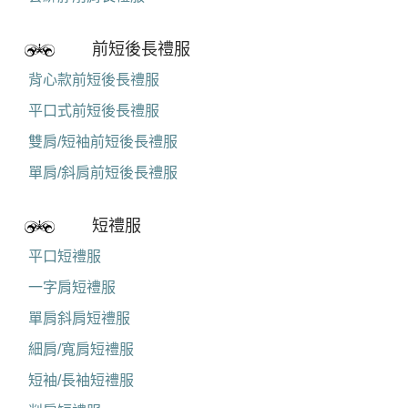
前短後長禮服
背心款前短後長禮服
平口式前短後長禮服
雙肩/短袖前短後長禮服
單肩/斜肩前短後長禮服
短禮服
平口短禮服
一字肩短禮服
單肩斜肩短禮服
細肩/寬肩短禮服
短袖/長袖短禮服