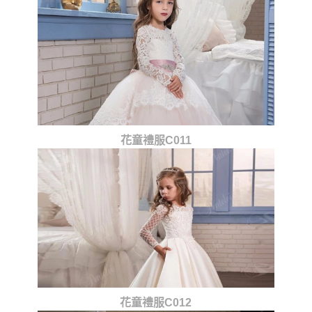
花童禮服C011
花童禮服C012