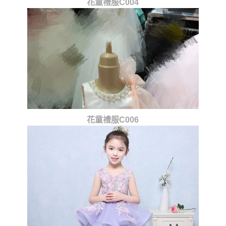
花童禮服C004
花童禮服C006