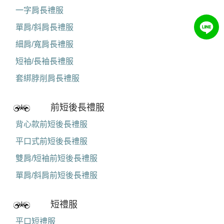
一字肩長禮服
單肩/斜肩長禮服
細肩/寬肩長禮服
短袖/長袖長禮服
套綁脖削肩長禮服
前短後長禮服
背心款前短後長禮服
平口式前短後長禮服
雙肩/短袖前短後長禮服
單肩/斜肩前短後長禮服
短禮服
平口短禮服