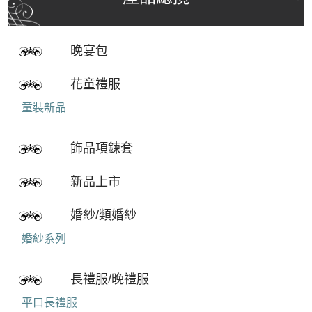
晚宴包
花童禮服
童裝新品
飾品項鍊套
新品上市
婚紗/類婚紗
婚紗系列
長禮服/晚禮服
平口長禮服